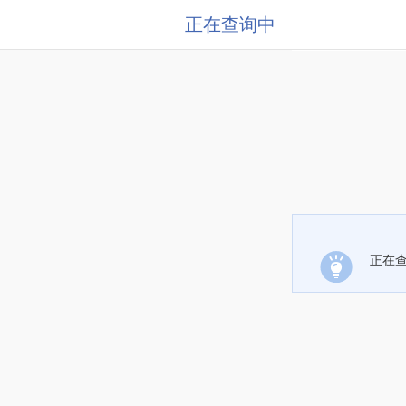
正在查询中
正在