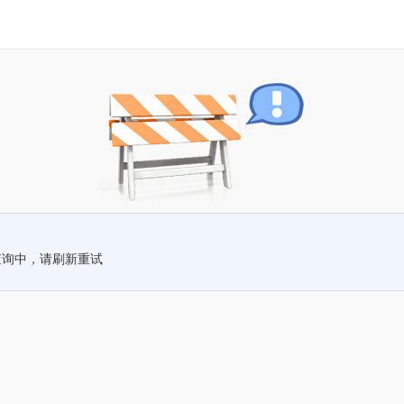
查询中，请刷新重试