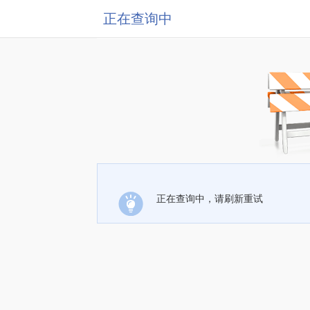
正在查询中
正在查询中，请刷新重试