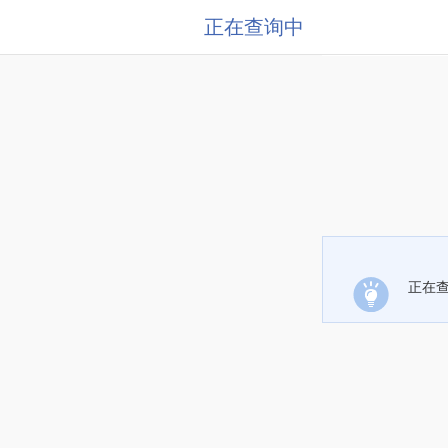
正在查询中
正在