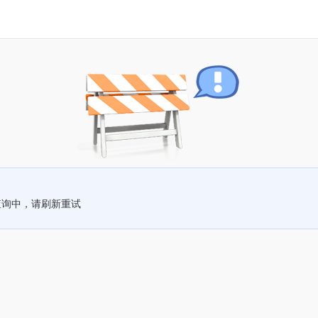
查询中，请刷新重试