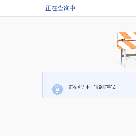
正在查询中
正在查询中，请刷新重试