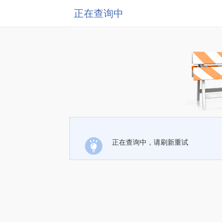
正在查询中
正在查询中，请刷新重试