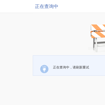
正在查询中
正在查询中，请刷新重试