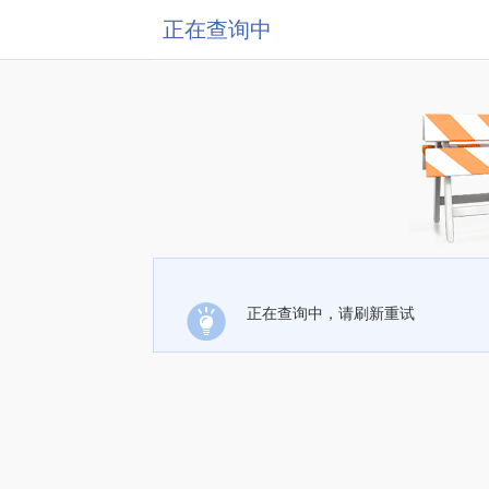
正在查询中
正在查询中，请刷新重试